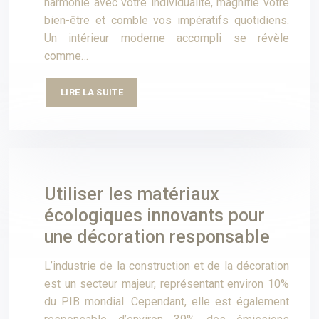
harmonie avec votre individualité, magnifie votre
bien-être et comble vos impératifs quotidiens.
Un intérieur moderne accompli se révèle
comme…
LIRE LA SUITE
Utiliser les matériaux
écologiques innovants pour
une décoration responsable
L’industrie de la construction et de la décoration
est un secteur majeur, représentant environ 10%
du PIB mondial. Cependant, elle est également