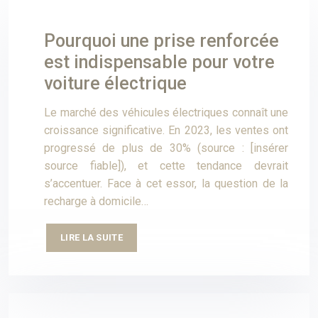
Pourquoi une prise renforcée
est indispensable pour votre
voiture électrique
Le marché des véhicules électriques connaît une
croissance significative. En 2023, les ventes ont
progressé de plus de 30% (source : [insérer
source fiable]), et cette tendance devrait
s’accentuer. Face à cet essor, la question de la
recharge à domicile…
LIRE LA SUITE