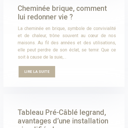
Cheminée brique, comment
lui redonner vie ?
La cheminée en brique, symbole de convivialité
et de chaleur, trône souvent au cœur de nos
maisons. Au fil des années et des utilisations,
elle peut perdre de son éclat, se ternir. Que ce
soit à cause de la suie,…
LIRE LA SUITE
Tableau Pré-Câblé legrand,
avantages d’une installation