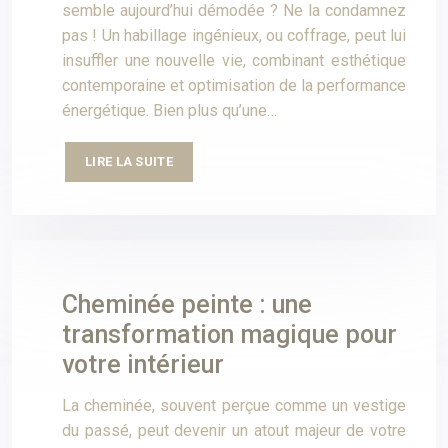
semble aujourd’hui démodée ? Ne la condamnez
pas ! Un habillage ingénieux, ou coffrage, peut lui
insuffler une nouvelle vie, combinant esthétique
contemporaine et optimisation de la performance
énergétique. Bien plus qu’une…
LIRE LA SUITE
Cheminée peinte : une
transformation magique pour
votre intérieur
La cheminée, souvent perçue comme un vestige
du passé, peut devenir un atout majeur de votre