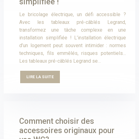
simplifiée !
Le bricolage électrique, un défi accessible ?
Avec les tableaux pré-câblés Legrand,
transformez une tâche complexe en une
installation simplifiée ! L’installation électrique
d’un logement peut souvent intimider : normes
techniques, fils emmêlés, risques potentiels…
Les tableaux pré-câblés Legrand se…
LIRE LA SUITE
Comment choisir des
accessoires originaux pour