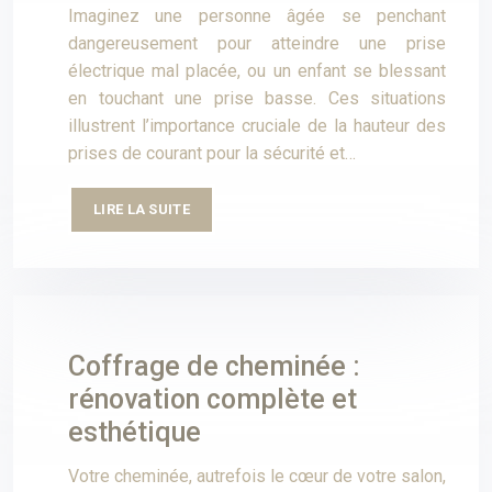
Imaginez une personne âgée se penchant
dangereusement pour atteindre une prise
électrique mal placée, ou un enfant se blessant
en touchant une prise basse. Ces situations
illustrent l’importance cruciale de la hauteur des
prises de courant pour la sécurité et…
LIRE LA SUITE
Coffrage de cheminée :
rénovation complète et
esthétique
Votre cheminée, autrefois le cœur de votre salon,