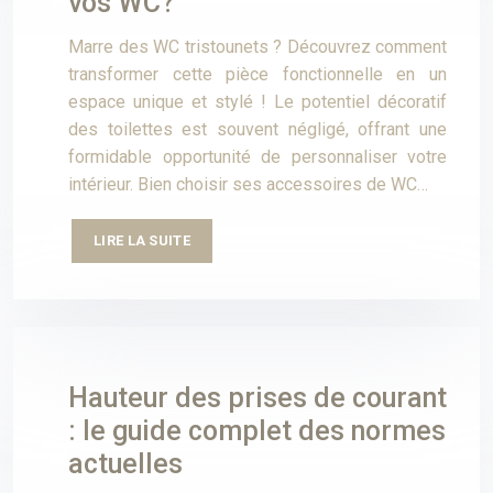
vos WC?
Marre des WC tristounets ? Découvrez comment
transformer cette pièce fonctionnelle en un
espace unique et stylé ! Le potentiel décoratif
des toilettes est souvent négligé, offrant une
formidable opportunité de personnaliser votre
intérieur. Bien choisir ses accessoires de WC…
LIRE LA SUITE
Hauteur des prises de courant
: le guide complet des normes
actuelles