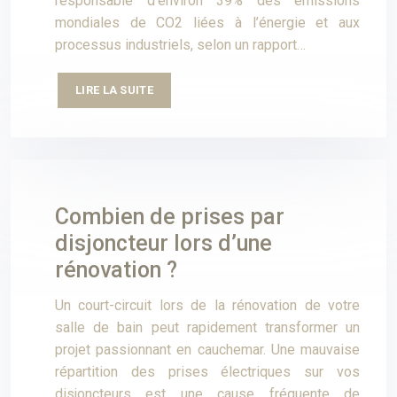
responsable d’environ 39% des émissions
mondiales de CO2 liées à l’énergie et aux
processus industriels, selon un rapport…
LIRE LA SUITE
Combien de prises par
disjoncteur lors d’une
rénovation ?
Un court-circuit lors de la rénovation de votre
salle de bain peut rapidement transformer un
projet passionnant en cauchemar. Une mauvaise
répartition des prises électriques sur vos
disjoncteurs est une cause fréquente de