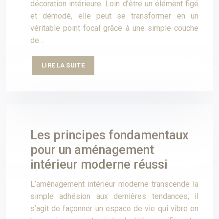
décoration intérieure. Loin d’être un élément figé
et démodé, elle peut se transformer en un
véritable point focal grâce à une simple couche
de…
LIRE LA SUITE
Les principes fondamentaux
pour un aménagement
intérieur moderne réussi
L’aménagement intérieur moderne transcende la
simple adhésion aux dernières tendances; il
s’agit de façonner un espace de vie qui vibre en