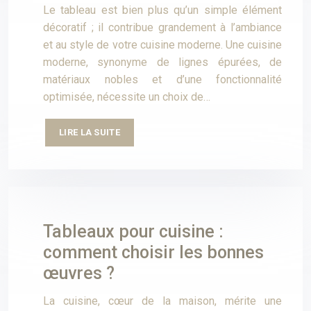
Le tableau est bien plus qu’un simple élément
décoratif ; il contribue grandement à l’ambiance
et au style de votre cuisine moderne. Une cuisine
moderne, synonyme de lignes épurées, de
matériaux nobles et d’une fonctionnalité
optimisée, nécessite un choix de…
LIRE LA SUITE
Tableaux pour cuisine :
comment choisir les bonnes
œuvres ?
La cuisine, cœur de la maison, mérite une