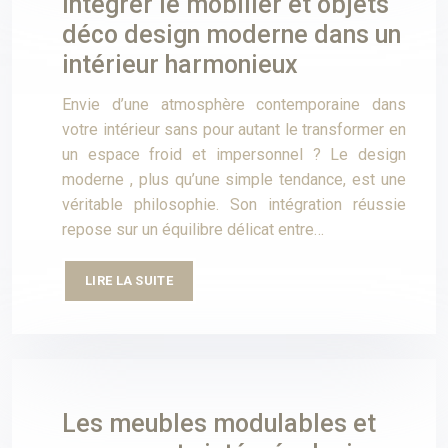
Intégrer le mobilier et objets
déco design moderne dans un
intérieur harmonieux
Envie d’une atmosphère contemporaine dans
votre intérieur sans pour autant le transformer en
un espace froid et impersonnel ? Le design
moderne , plus qu’une simple tendance, est une
véritable philosophie. Son intégration réussie
repose sur un équilibre délicat entre…
LIRE LA SUITE
Les meubles modulables et