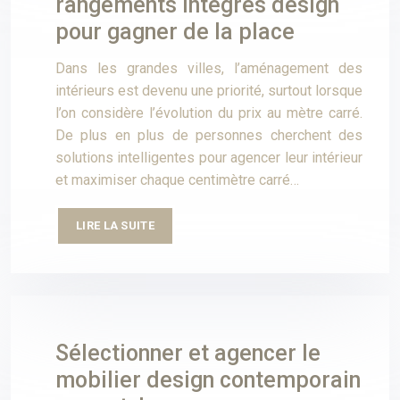
rangements intégrés design
pour gagner de la place
Dans les grandes villes, l’aménagement des
intérieurs est devenu une priorité, surtout lorsque
l’on considère l’évolution du prix au mètre carré.
De plus en plus de personnes cherchent des
solutions intelligentes pour agencer leur intérieur
et maximiser chaque centimètre carré…
LIRE LA SUITE
Sélectionner et agencer le
mobilier design contemporain