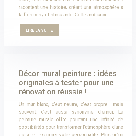
racontent une histoire, créant une atmosphère à
la fois cosy et stimulante. Cette ambiance…
LIRE LA SUITE
Décor mural peinture : idées
originales à tester pour une
rénovation réussie !
Un mur blanc, c’est neutre, c’est propre… mais
souvent, c’est aussi synonyme d’ennui. La
peinture murale offre pourtant une infinité de
possibilités pour transformer l’atmosphère d’une
pièce et exprimer votre personnalité. Plus qu’un