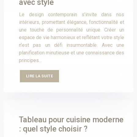
avec style
Le design contemporain s’invite dans nos
intérieurs, promettant élégance, fonctionnalité et
une touche de personnalité unique. Créer un
espace de vie harmonieux et reflétant votre style
n’est pas un défi insurmontable. Avec une
planification minutieuse et une connaissance des
principes…
LIRE LA SUITE
Tableau pour cuisine moderne
: quel style choisir ?