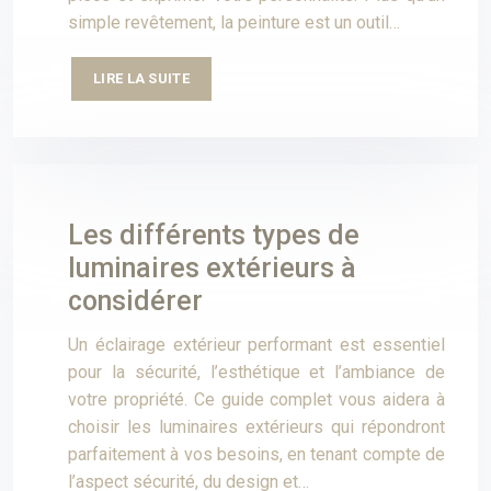
simple revêtement, la peinture est un outil…
LIRE LA SUITE
Les différents types de
luminaires extérieurs à
considérer
Un éclairage extérieur performant est essentiel
pour la sécurité, l’esthétique et l’ambiance de
votre propriété. Ce guide complet vous aidera à
choisir les luminaires extérieurs qui répondront
parfaitement à vos besoins, en tenant compte de
l’aspect sécurité, du design et…