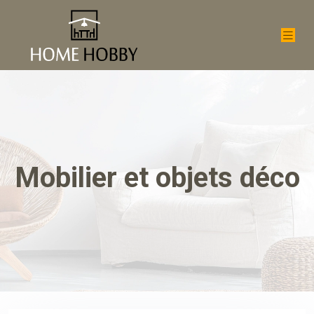
Mobilier et objets déco