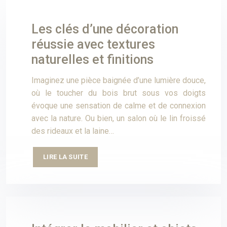
Les clés d’une décoration
réussie avec textures
naturelles et finitions
Imaginez une pièce baignée d’une lumière douce,
où le toucher du bois brut sous vos doigts
évoque une sensation de calme et de connexion
avec la nature. Ou bien, un salon où le lin froissé
des rideaux et la laine…
LIRE LA SUITE