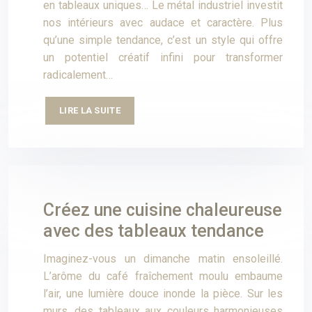
en tableaux uniques… Le métal industriel investit
nos intérieurs avec audace et caractère. Plus
qu’une simple tendance, c’est un style qui offre
un potentiel créatif infini pour transformer
radicalement…
LIRE LA SUITE
Créez une cuisine chaleureuse
avec des tableaux tendance
Imaginez-vous un dimanche matin ensoleillé.
L’arôme du café fraîchement moulu embaume
l’air, une lumière douce inonde la pièce. Sur les
murs, des tableaux aux couleurs harmonieuses