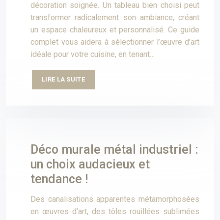
décoration soignée. Un tableau bien choisi peut
transformer radicalement son ambiance, créant
un espace chaleureux et personnalisé. Ce guide
complet vous aidera à sélectionner l’œuvre d’art
idéale pour votre cuisine, en tenant…
LIRE LA SUITE
Déco murale métal industriel :
un choix audacieux et
tendance !
Des canalisations apparentes métamorphosées
en œuvres d’art, des tôles rouillées sublimées